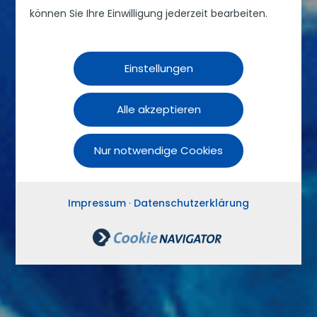
können Sie Ihre Einwilligung jederzeit bearbeiten.
Einstellungen
Alle akzeptieren
Nur notwendige Cookies
Impressum
·
Datenschutzerklärung