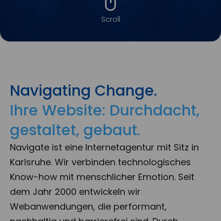
Scroll
Navigating Change.
Ihre Website: Durchdacht,
gestaltet, gebaut.
Navigate ist eine Internetagentur mit Sitz in
Karlsruhe. Wir verbinden technologisches
Know-how mit menschlicher Emotion. Seit
dem Jahr 2000 entwickeln wir
Webanwendungen, die performant,