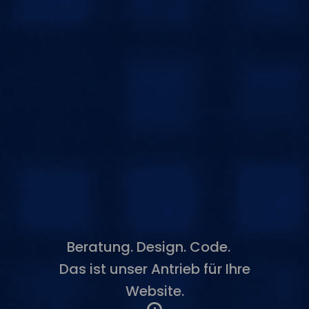
Beratung. Design. Code.
Das ist unser Antrieb für Ihre
Website.