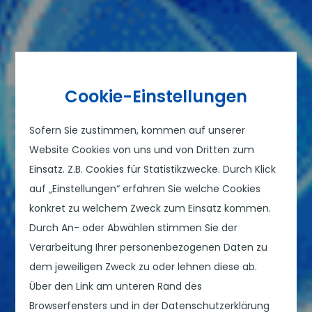
Cookie-Einstellungen
Sofern Sie zustimmen, kommen auf unserer
Website Cookies von uns und von Dritten zum
Einsatz. Z.B. Cookies für Statistikzwecke. Durch Klick
auf „Einstellungen“ erfahren Sie welche Cookies
konkret zu welchem Zweck zum Einsatz kommen.
Durch An- oder Abwählen stimmen Sie der
Verarbeitung Ihrer personenbezogenen Daten zu
dem jeweiligen Zweck zu oder lehnen diese ab.
Über den Link am unteren Rand des
Browserfensters und in der Datenschutzerklärung