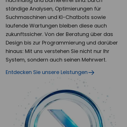
nachhaltig und barrierefrei sind. Durch
ständige Analysen, Optimierungen für
Suchmaschinen und KI-Chatbots sowie
laufende Wartungen bleiben diese auch
zukunftssicher. Von der Beratung über das
Design bis zur Programmierung und darüber
hinaus: Mit uns verstehen Sie nicht nur Ihr
System, sondern auch seinen Mehrwert.
Entdecken Sie unsere Leistungen