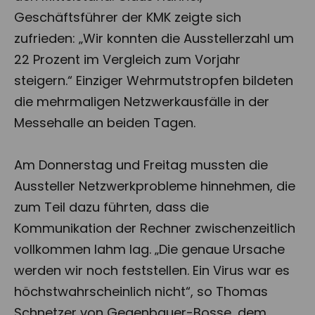
Geschäftsführer der KMK zeigte sich
zufrieden: „Wir konnten die Ausstellerzahl um
22 Prozent im Vergleich zum Vorjahr
steigern.“ Einziger Wehrmutstropfen bildeten
die mehrmaligen Netzwerkausfälle in der
Messehalle an beiden Tagen.
Am Donnerstag und Freitag mussten die
Aussteller Netzwerkprobleme hinnehmen, die
zum Teil dazu führten, dass die
Kommunikation der Rechner zwischenzeitlich
vollkommen lahm lag. „Die genaue Ursache
werden wir noch feststellen. Ein Virus war es
höchstwahrscheinlich nicht“, so Thomas
Schnetzer von Gegenbauer-Bosse, dem