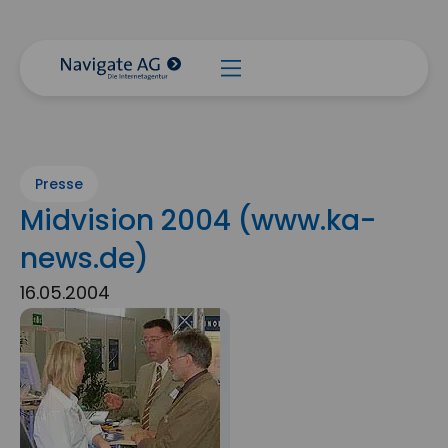
Presse
Midvision 2004 (www.ka-
news.de)
16.05.2004