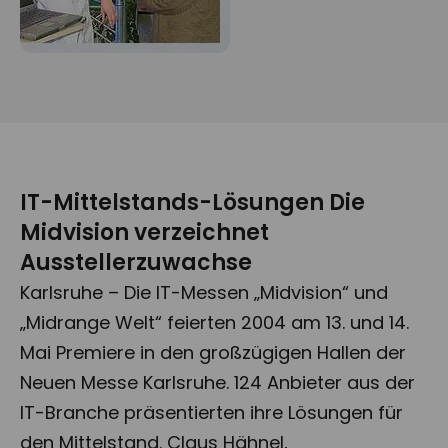
IT-Mittelstands-Lösungen Die
Midvision verzeichnet
Ausstellerzuwachse
Karlsruhe – Die IT-Messen „Midvision“ und
„Midrange Welt“ feierten 2004 am 13. und 14.
Mai Premiere in den großzügigen Hallen der
Neuen Messe Karlsruhe. 124 Anbieter aus der
IT-Branche präsentierten ihre Lösungen für
den Mittelstand. Claus Hähnel,