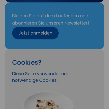
Bleiben Sie auf dem Laufenden und
abonnieren Sie unseren Newsletter!
Jetzt anmelden
Cookies?
Diese Seite verwendet nur
notwendige Cookies.