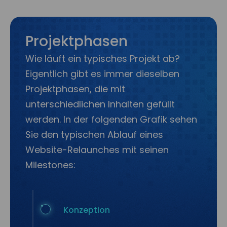
Projektphasen
Wie läuft ein typisches Projekt ab?
Eigentlich gibt es immer dieselben
Projektphasen, die mit
unterschiedlichen Inhalten gefüllt
werden. In der folgenden Grafik sehen
Sie den typischen Ablauf eines
Website-Relaunches mit seinen
Milestones:
Konzeption