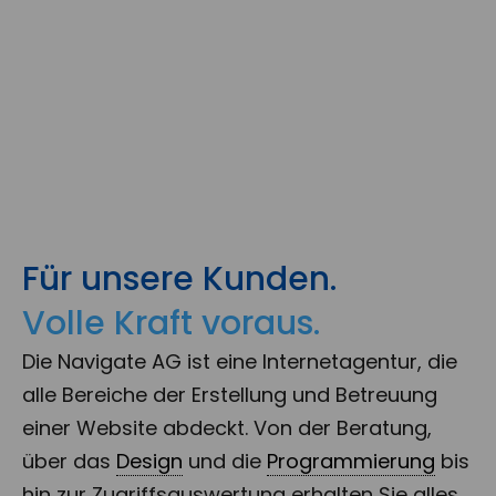
Für unsere Kunden.
Volle Kraft voraus.
Die Navigate AG ist eine Internetagentur, die
alle Bereiche der Erstellung und Betreuung
einer Website abdeckt. Von der Beratung,
über das
Design
und die
Programmierung
bis
hin zur Zugriffsauswertung erhalten Sie alles