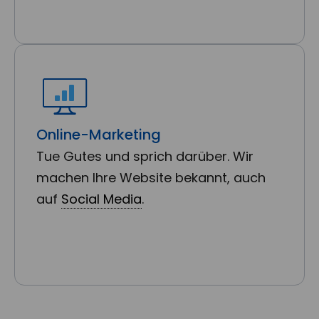
Online-Marketing
Tue Gutes und sprich darüber. Wir
machen Ihre Website bekannt, auch
auf
Social Media
.