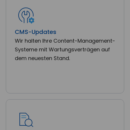
CMS-Updates
Wir halten Ihre Content-Management-
Systeme mit Wartungsverträgen auf
dem neuesten Stand.