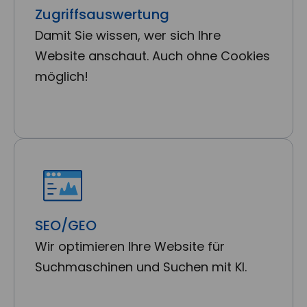
Zugriffsauswertung
Damit Sie wissen, wer sich Ihre
Website anschaut. Auch ohne Cookies
möglich!
SEO/GEO
Wir optimieren Ihre Website für
Suchmaschinen und Suchen mit KI.