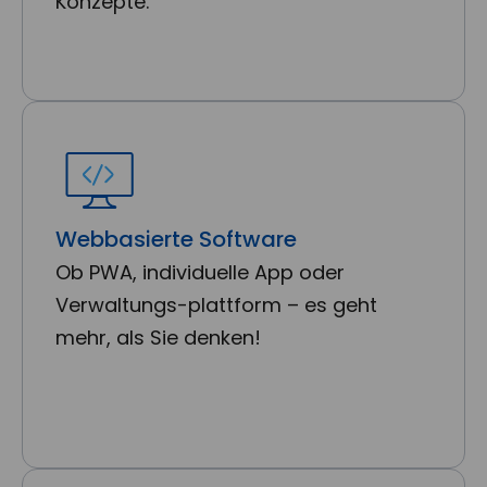
Konzepte.
Webbasierte Software
Ob PWA, individuelle App oder
Verwaltungs-plattform – es geht
mehr, als Sie denken!