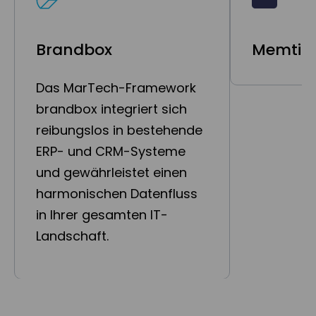
Brandbox
Memtim
Das MarTech-Framework
brandbox integriert sich
reibungslos in bestehende
ERP- und CRM-Systeme
und gewährleistet einen
harmonischen Datenfluss
in Ihrer gesamten IT-
Landschaft.