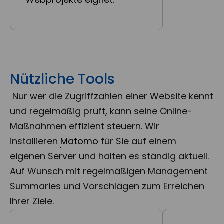
Nützliche Tools
Nur wer die Zugriffzahlen einer Website kennt
und regelmäßig prüft, kann seine Online-
Maßnahmen effizient steuern. Wir
installieren
Matomo
für Sie auf einem
eigenen Server und halten es ständig aktuell.
Auf Wunsch mit regelmäßigen Management
Summaries und Vorschlägen zum Erreichen
Ihrer Ziele.