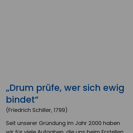
„Drum prüfe, wer sich ewig
bindet“
(Friedrich Schiller, 1799)
Seit unserer Gründung im Jahr 2000 haben
wir für viele Aufgaben, die uns beim Erstellen