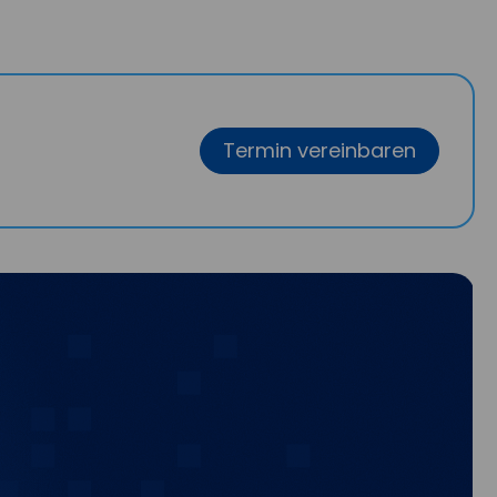
Termin vereinbaren