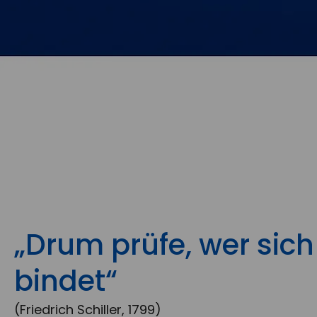
„Drum prüfe, wer sich
bindet“
(Friedrich Schiller, 1799)