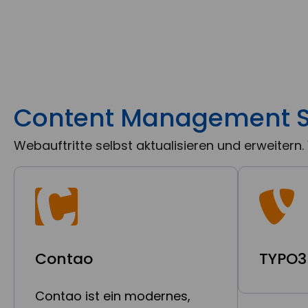
Content Management 
Webauftritte selbst aktualisieren und erweite
Contao
TYPO3
Contao ist ein modernes,
TYPO3