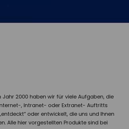
 Jahr 2000 haben wir für viele Aufgaben, die
nternet-, Intranet- oder Extranet- Auftritts
„entdeckt“ oder entwickelt, die uns und Ihnen
. Alle hier vorgestellten Produkte sind bei