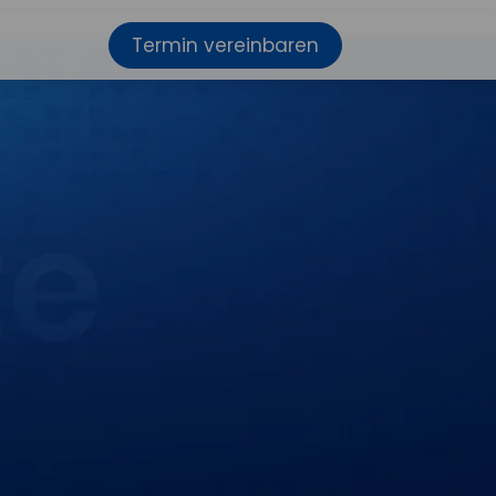
Termin vereinbaren