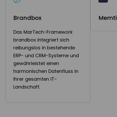
Brandbox
Memt
Das MarTech-Framework
brandbox integriert sich
reibungslos in bestehende
ERP- und CRM-Systeme und
gewährleistet einen
harmonischen Datenfluss in
Ihrer gesamten IT-
Landschaft.