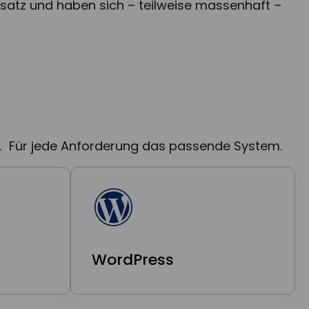
nsatz und haben sich – teilweise massenhaft –
t. Für jede Anforderung das passende System.
WordPress