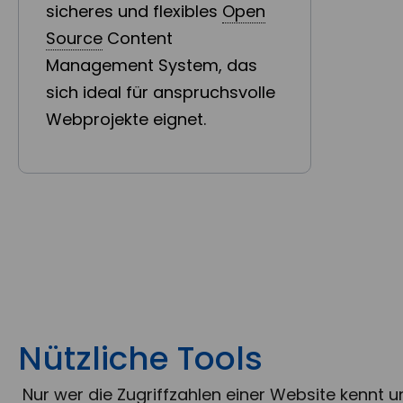
sicheres und flexibles
Open
Source
Content
Management System, das
sich ideal für anspruchsvolle
Webprojekte eignet.
Nützliche Tools
Nur wer die Zugriffzahlen einer Website kennt u