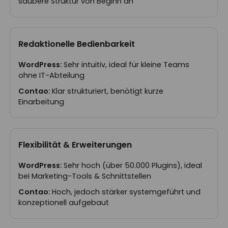
saubere Struktur von Beginn an
Redaktionelle Bedienbarkeit
Sehr intuitiv, ideal für kleine Teams
ohne IT-Abteilung
Klar strukturiert, benötigt kurze
Einarbeitung
Flexibilität & Erweiterungen
Sehr hoch (über 50.000 Plugins), ideal
bei Marketing-Tools & Schnittstellen
Hoch, jedoch stärker systemgeführt und
konzeptionell aufgebaut