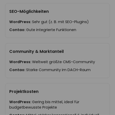
SEO-Möglichkeiten
Sehr gut (z. B. mit SEO-Plugins)
Gute integrierte Funktionen
Community & Marktanteil
Weltweit größte CMS-Community
Starke Community im DACH-Raum
Projektkosten
Gering bis mittel, ideal für
budgetbewusste Projekte