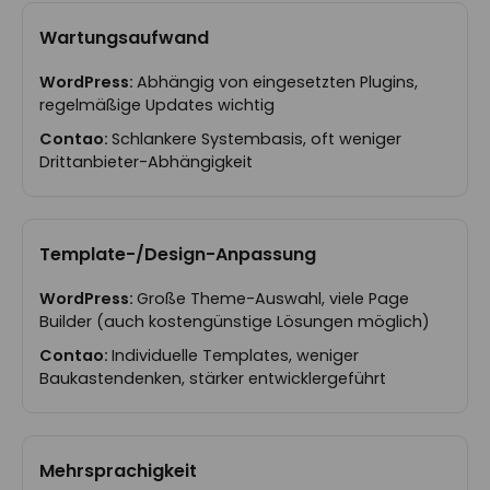
Wartungsaufwand
Abhängig von eingesetzten Plugins,
regelmäßige Updates wichtig
Schlankere Systembasis, oft weniger
Drittanbieter-Abhängigkeit
Template-/Design-Anpassung
Große Theme-Auswahl, viele Page
Builder (auch kostengünstige Lösungen möglich)
Individuelle Templates, weniger
Baukastendenken, stärker entwicklergeführt
Mehrsprachigkeit