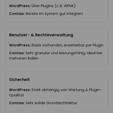
Über Plugins (z. B. WPML)
Bereits im System gut integriert
Benutzer- & Rechteverwaltung
Basis vorhanden, erweiterbar per Plugin
Sehr granular und leistungsfähig, ideal bei
mehreren Rollen
Sicherheit
Stark abhängig von Wartung & Plugin-
Qualität
Sehr solide Grundarchitektur