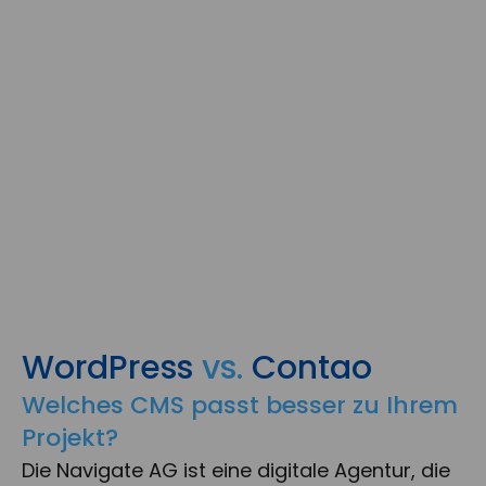
WordPress
vs.
Contao
Welches CMS passt besser zu Ihrem
Projekt?
Die Navigate AG ist eine digitale Agentur, die