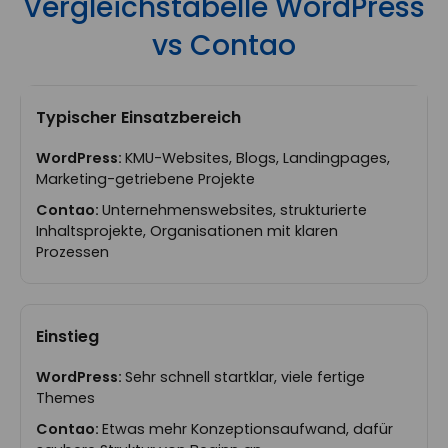
Vergleichstabelle WordPress
vs Contao
Typischer Einsatzbereich
KMU-Websites, Blogs, Landingpages,
Marketing-getriebene Projekte
Unternehmenswebsites, strukturierte
Inhaltsprojekte, Organisationen mit klaren
Prozessen
Einstieg
Sehr schnell startklar, viele fertige
Themes
Etwas mehr Konzeptionsaufwand, dafür