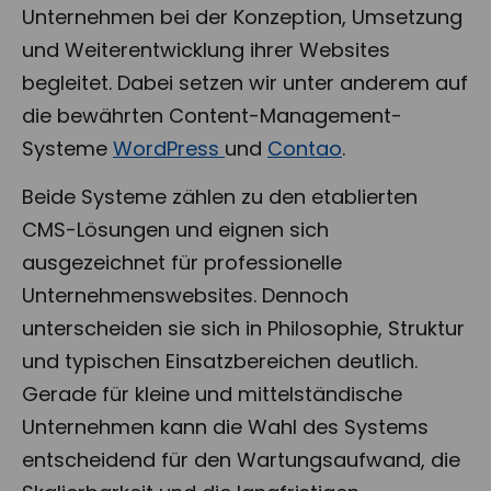
Unternehmen bei der Konzeption, Umsetzung
und Weiterentwicklung ihrer Websites
begleitet. Dabei setzen wir unter anderem auf
die bewährten Content-Management-
Systeme
WordPress
und
Contao
.
Beide Systeme zählen zu den
etablierten
CMS-Lösungen
und eignen sich
ausgezeichnet für professionelle
Unternehmenswebsites. Dennoch
unterscheiden sie sich in Philosophie, Struktur
und typischen Einsatzbereichen deutlich.
Gerade für kleine und mittelständische
Unternehmen kann die Wahl des Systems
entscheidend für den
Wartungsaufwand, die