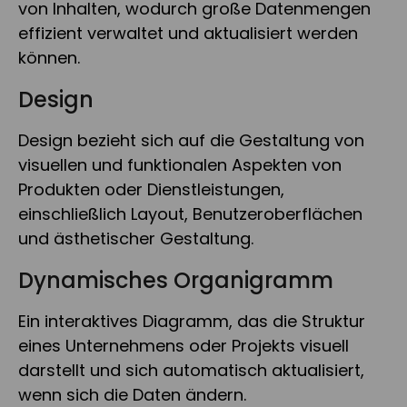
von Inhalten, wodurch große Datenmengen
effizient verwaltet und aktualisiert werden
können.
Design
Design bezieht sich auf die Gestaltung von
visuellen und funktionalen Aspekten von
Produkten oder Dienstleistungen,
einschließlich Layout, Benutzeroberflächen
und ästhetischer Gestaltung.
Dynamisches Organigramm
Ein interaktives Diagramm, das die Struktur
eines Unternehmens oder Projekts visuell
darstellt und sich automatisch aktualisiert,
wenn sich die Daten ändern.