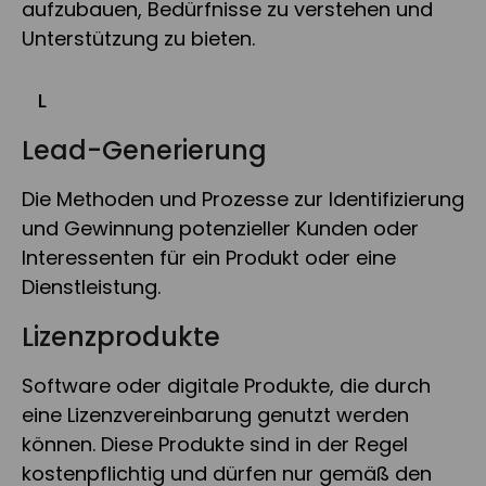
aufzubauen, Bedürfnisse zu verstehen und
Unterstützung zu bieten.
L
Lead-Generierung
Die Methoden und Prozesse zur Identifizierung
und Gewinnung potenzieller Kunden oder
Interessenten für ein Produkt oder eine
Dienstleistung.
Lizenzprodukte
Software oder digitale Produkte, die durch
eine Lizenzvereinbarung genutzt werden
können. Diese Produkte sind in der Regel
kostenpflichtig und dürfen nur gemäß den