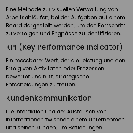
Eine Methode zur visuellen Verwaltung von
Arbeitsabläufen, bei der Aufgaben auf einem
Board dargestellt werden, um den Fortschritt
zu verfolgen und Engpässe zu identifizieren.
KPI (Key Performance Indicator)
Ein messbarer Wert, der die Leistung und den
Erfolg von Aktivitäten oder Prozessen
bewertet und hilft, strategische
Entscheidungen zu treffen.
Kundenkommunikation
Die Interaktion und der Austausch von
Informationen zwischen einem Unternehmen
und seinen Kunden, um Beziehungen