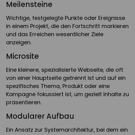
Meilensteine
Wichtige, festgelegte Punkte oder Ereignisse
in einem Projekt, die den Fortschritt markieren
und das Erreichen wesentlicher Ziele
anzeigen.
Microsite
Eine kleinere, spezialisierte Webseite, die oft
von einer Hauptseite getrennt ist und auf ein
spezifisches Thema, Produkt oder eine
Kampagne fokussiert ist, um gezielt Inhalte zu
präsentieren.
Modularer Aufbau
Ein Ansatz zur Systemarchitektur, bei dem ein