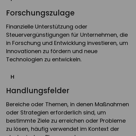
Forschungszulage
Finanzielle Unterstützung oder
Steuervergünstigungen für Unternehmen, die
in Forschung und Entwicklung investieren, um
Innovationen zu fördern und neue
Technologien zu entwickeln.
H
Handlungsfelder
Bereiche oder Themen, in denen Maßnahmen
oder Strategien erforderlich sind, um
bestimmte Ziele zu erreichen oder Probleme
zu lösen, häufig verwendet im Kontext der