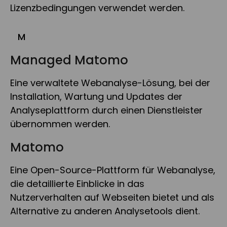
Lizenzbedingungen verwendet werden.
M
Managed Matomo
Eine verwaltete Webanalyse-Lösung, bei der
Installation, Wartung und Updates der
Analyseplattform durch einen Dienstleister
übernommen werden.
Matomo
Eine Open-Source-Plattform für Webanalyse,
die detaillierte Einblicke in das
Nutzerverhalten auf Webseiten bietet und als
Alternative zu anderen Analysetools dient.