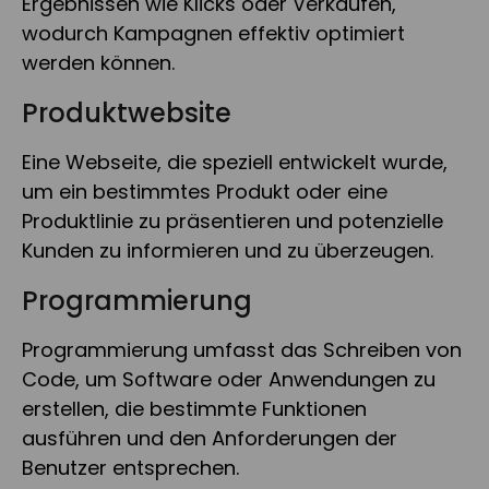
Ergebnissen wie Klicks oder Verkäufen,
wodurch Kampagnen effektiv optimiert
werden können.
Produktwebsite
Eine Webseite, die speziell entwickelt wurde,
um ein bestimmtes Produkt oder eine
Produktlinie zu präsentieren und potenzielle
Kunden zu informieren und zu überzeugen.
Programmierung
Programmierung umfasst das Schreiben von
Code, um Software oder Anwendungen zu
erstellen, die bestimmte Funktionen
ausführen und den Anforderungen der
Benutzer entsprechen.