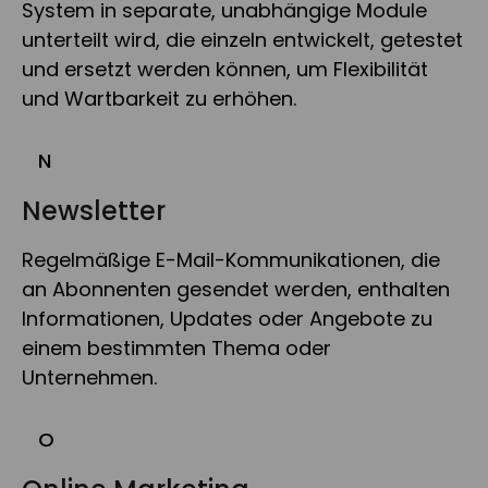
System in separate, unabhängige Module
unterteilt wird, die einzeln entwickelt, getestet
und ersetzt werden können, um Flexibilität
und Wartbarkeit zu erhöhen.
N
Newsletter
Regelmäßige E-Mail-Kommunikationen, die
an Abonnenten gesendet werden, enthalten
Informationen, Updates oder Angebote zu
einem bestimmten Thema oder
Unternehmen.
O