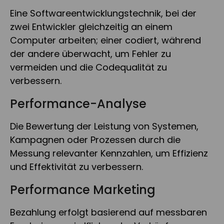
Eine Softwareentwicklungstechnik, bei der
zwei Entwickler gleichzeitig an einem
Computer arbeiten; einer codiert, während
der andere überwacht, um Fehler zu
vermeiden und die Codequalität zu
verbessern.
Performance-Analyse
Die Bewertung der Leistung von Systemen,
Kampagnen oder Prozessen durch die
Messung relevanter Kennzahlen, um Effizienz
und Effektivität zu verbessern.
Performance Marketing
Bezahlung erfolgt basierend auf messbaren