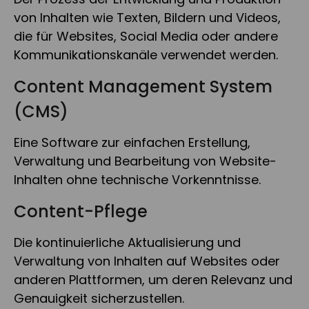
von Inhalten wie Texten, Bildern und Videos,
die für Websites, Social Media oder andere
Kommunikationskanäle verwendet werden.
Content Management System
(CMS)
Eine Software zur einfachen Erstellung,
Verwaltung und Bearbeitung von Website-
Inhalten ohne technische Vorkenntnisse.
Content-Pflege
Die kontinuierliche Aktualisierung und
Verwaltung von Inhalten auf Websites oder
anderen Plattformen, um deren Relevanz und
Genauigkeit sicherzustellen.