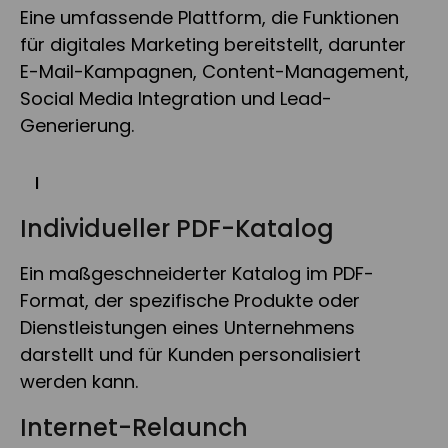
Eine umfassende Plattform, die Funktionen
für digitales Marketing bereitstellt, darunter
E-Mail-Kampagnen, Content-Management,
Social Media Integration und Lead-
Generierung.
I
Individueller PDF-Katalog
Ein maßgeschneiderter Katalog im PDF-
Format, der spezifische Produkte oder
Dienstleistungen eines Unternehmens
darstellt und für Kunden personalisiert
werden kann.
Internet-Relaunch