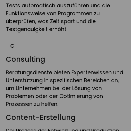
Tests automatisch auszuführen und die
Funktionsweise von Programmen zu
überprüfen, was Zeit spart und die
Testgenauigkeit erhöht.
C
Consulting
Beratungsdienste bieten Expertenwissen und
Unterstützung in spezifischen Bereichen an,
um Unternehmen bei der Lösung von
Problemen oder der Optimierung von
Prozessen zu helfen.
Content-Erstellung
Der Prozess der Entwicklung und Produktion