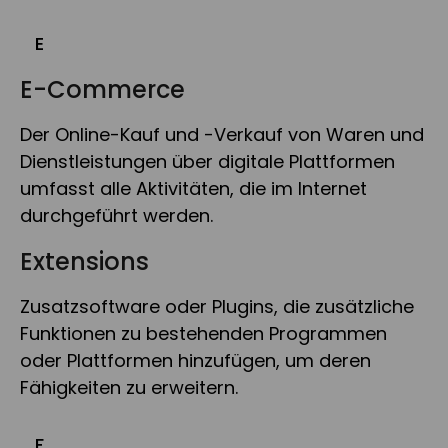
E
E-Commerce
Der Online-Kauf und -Verkauf von Waren und
Dienstleistungen über digitale Plattformen
umfasst alle Aktivitäten, die im Internet
durchgeführt werden.
Extensions
Zusatzsoftware oder Plugins, die zusätzliche
Funktionen zu bestehenden Programmen
oder Plattformen hinzufügen, um deren
Fähigkeiten zu erweitern.
F