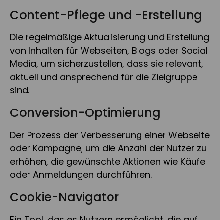
Content-Pflege und -Erstellung
Die regelmäßige Aktualisierung und Erstellung
von Inhalten für Webseiten, Blogs oder Social
Media, um sicherzustellen, dass sie relevant,
aktuell und ansprechend für die Zielgruppe
sind.
Conversion-Optimierung
Der Prozess der Verbesserung einer Webseite
oder Kampagne, um die Anzahl der Nutzer zu
erhöhen, die gewünschte Aktionen wie Käufe
oder Anmeldungen durchführen.
Cookie-Navigator
Ein Tool, das es Nutzern ermöglicht, die auf