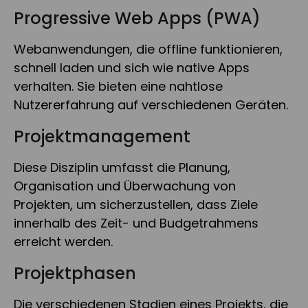
Progressive Web Apps (PWA)
Webanwendungen, die offline funktionieren,
schnell laden und sich wie native Apps
verhalten. Sie bieten eine nahtlose
Nutzererfahrung auf verschiedenen Geräten.
Projektmanagement
Diese Disziplin umfasst die Planung,
Organisation und Überwachung von
Projekten, um sicherzustellen, dass Ziele
innerhalb des Zeit- und Budgetrahmens
erreicht werden.
Projektphasen
Die verschiedenen Stadien eines Projekts, die