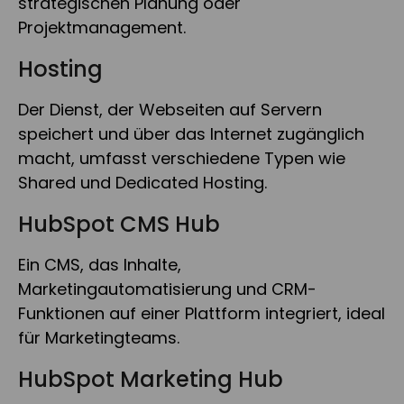
strategischen Planung oder
Projektmanagement.
Hosting
Der Dienst, der Webseiten auf Servern
speichert und über das Internet zugänglich
macht, umfasst verschiedene Typen wie
Shared und Dedicated Hosting.
HubSpot CMS Hub
Ein CMS, das Inhalte,
Marketingautomatisierung und CRM-
Funktionen auf einer Plattform integriert, ideal
für Marketingteams.
HubSpot Marketing Hub