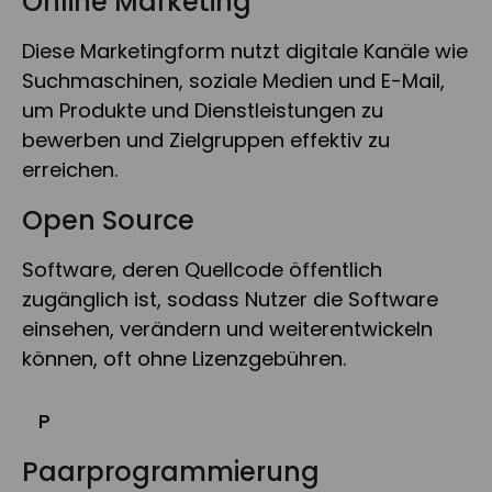
Online Marketing
Diese Marketingform nutzt digitale Kanäle wie
Suchmaschinen, soziale Medien und E-Mail,
um Produkte und Dienstleistungen zu
bewerben und Zielgruppen effektiv zu
erreichen.
Open Source
Software, deren Quellcode öffentlich
zugänglich ist, sodass Nutzer die Software
einsehen, verändern und weiterentwickeln
können, oft ohne Lizenzgebühren.
P
Paarprogrammierung