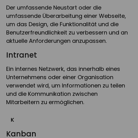
Der umfassende Neustart oder die
umfassende Überarbeitung einer Webseite,
um das Design, die Funktionalität und die
Benutzerfreundlichkeit zu verbessern und an
aktuelle Anforderungen anzupassen.
Intranet
Ein internes Netzwerk, das innerhalb eines
Unternehmens oder einer Organisation
verwendet wird, um Informationen zu teilen
und die Kommunikation zwischen
Mitarbeitern zu ermöglichen.
K
Kanban