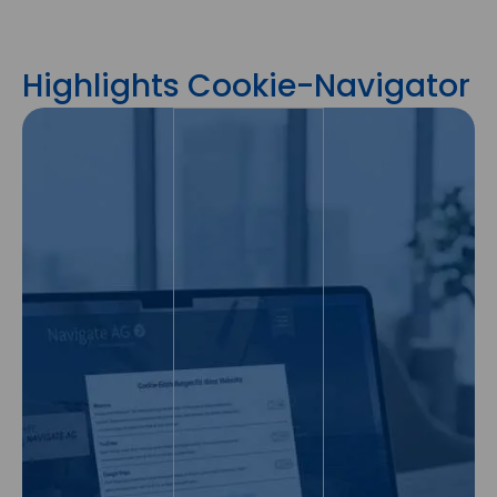
Highlights Cookie-Navigator