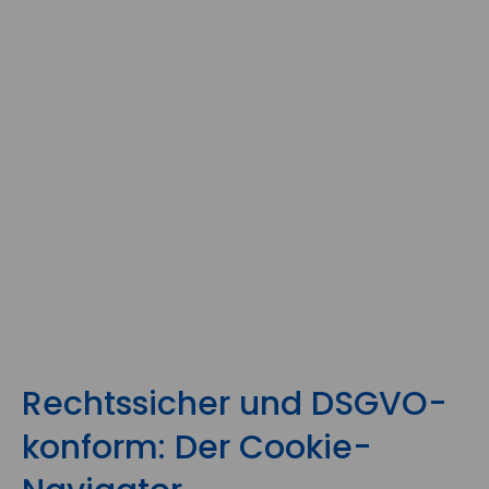
Rechtssicher und DSGVO-
konform: Der Cookie-