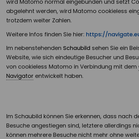
wird Matomo normal eingebunden und setzt Co
abgelehnt werden, wird Matomo cookieless eing
trotzdem weiter Zahlen.
Weitere Infos finden Sie hier:
https://navigate.e
Im nebenstehenden
Schaubild
sehen Sie ein Bei
Website, wie sich eindeutige Besucher und Besu
von cookieless Matomo in Verbindung mit dem
Navigator
entwickelt haben.
Im Schaubild können Sie erkennen, dass nach 
Besuche
angestiegen sind, letztere allerdings n
können mehrere Besuche nicht mehr ohne weit