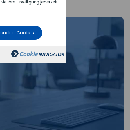
 Ihre Einwilligung jederzeit
wendige Cookies