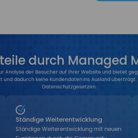
rteile durch Managed
 Analyse der Besucher auf Ihrer Website und bietet gege
ässt und dadurch keine Kundendaten ins Ausland überträg
Datenschutzgesetzen.
Ständige Weiterentwicklung
Ständige Weiterentwicklung mit neuen