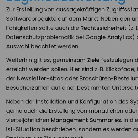
Zur Erstellung von aussagekräftigen Zugriffsstat
Softwareprodukte auf dem Markt. Neben den un
Fähigkeiten sollte auch die
Rechtssicherheit
(z. 
Datenschutzproblematik bei Google Analytics) 
Auswahl beachtet werden.
Weiterhin gilt es, gemeinsam
Ziele
festzulegen d
erreicht werden sollen. Hier sind z. B. Klickpfade,
der Newsletter-Abos oder Broschüren-Bestellu
Besucherzahlen auf einer bestimmten Unterseit
Neben der Installation und Konfiguration des 
gerne auch die Erstellung von monatlichen oder
vierteljährlichen
Management Summaries
. In d
Ist-Situation beschrieben, sondern es werden 