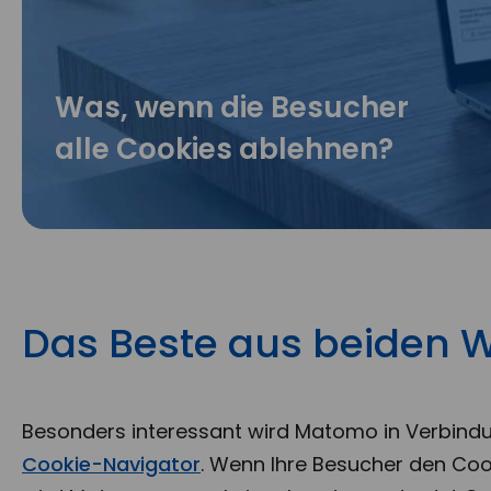
Was, wenn die Besucher
alle Cookies ablehnen?
Das Beste aus beiden 
Besonders interessant wird Matomo in Verbind
Cookie-Navigator
.
Wenn Ihre Besucher den Coo