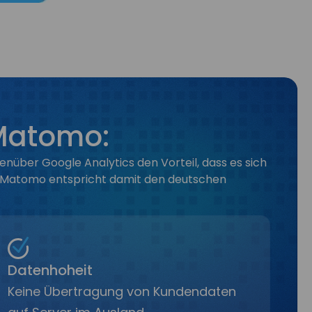
 Matomo:
nüber Google Analytics den Vorteil, dass es sich
t. Matomo entspricht damit den deutschen
Datenhoheit
Keine Übertragung von Kundendaten