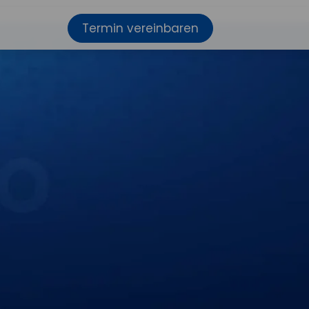
Termin vereinbaren