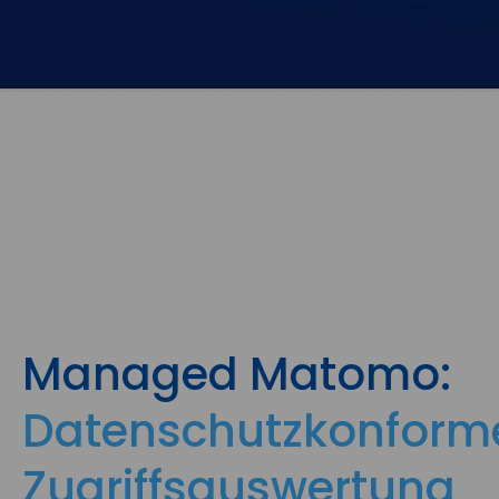
Managed Matomo:
Datenschutzkonform
Zugriffsauswertung