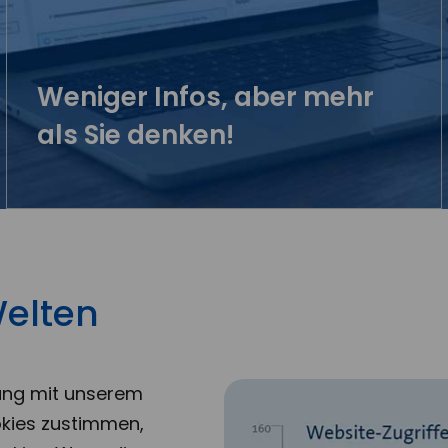
Weniger Infos, aber mehr
als Sie denken!
Welten
ung mit unserem
kies zustimmen,