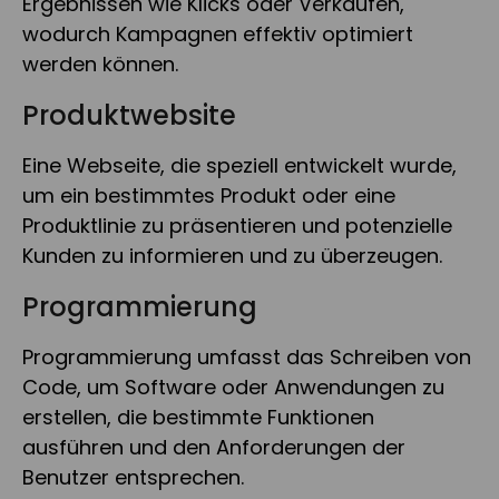
Ergebnissen wie Klicks oder Verkäufen,
wodurch Kampagnen effektiv optimiert
werden können.
Produktwebsite
Eine Webseite, die speziell entwickelt wurde,
um ein bestimmtes Produkt oder eine
Produktlinie zu präsentieren und potenzielle
Kunden zu informieren und zu überzeugen.
Programmierung
Programmierung umfasst das Schreiben von
Code, um Software oder Anwendungen zu
erstellen, die bestimmte Funktionen
ausführen und den Anforderungen der
Benutzer entsprechen.