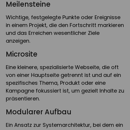
Meilensteine
Wichtige, festgelegte Punkte oder Ereignisse
in einem Projekt, die den Fortschritt markieren
und das Erreichen wesentlicher Ziele
anzeigen.
Microsite
Eine kleinere, spezialisierte Webseite, die oft
von einer Hauptseite getrennt ist und auf ein
spezifisches Thema, Produkt oder eine
Kampagne fokussiert ist, um gezielt Inhalte zu
präsentieren.
Modularer Aufbau
Ein Ansatz zur Systemarchitektur, bei dem ein