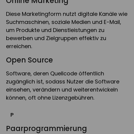
Online Marketing
Diese Marketingform nutzt digitale Kanäle wie
Suchmaschinen, soziale Medien und E-Mail,
um Produkte und Dienstleistungen zu
bewerben und Zielgruppen effektiv zu
erreichen.
Open Source
Software, deren Quellcode öffentlich
zugänglich ist, sodass Nutzer die Software
einsehen, verändern und weiterentwickeln
können, oft ohne Lizenzgebühren.
P
Paarprogrammierung