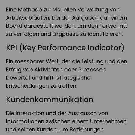
Eine Methode zur visuellen Verwaltung von
Arbeitsabläufen, bei der Aufgaben auf einem
Board dargestellt werden, um den Fortschritt
zu verfolgen und Engpässe zu identifizieren.
KPI (Key Performance Indicator)
Ein messbarer Wert, der die Leistung und den
Erfolg von Aktivitäten oder Prozessen
bewertet und hilft, strategische
Entscheidungen zu treffen.
Kundenkommunikation
Die Interaktion und der Austausch von
Informationen zwischen einem Unternehmen
und seinen Kunden, um Beziehungen