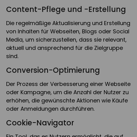
Content-Pflege und -Erstellung
Die regelmäßige Aktualisierung und Erstellung
von Inhalten für Webseiten, Blogs oder Social
Media, um sicherzustellen, dass sie relevant,
aktuell und ansprechend für die Zielgruppe
sind.
Conversion-Optimierung
Der Prozess der Verbesserung einer Webseite
oder Kampagne, um die Anzahl der Nutzer zu
erhöhen, die gewünschte Aktionen wie Käufe
oder Anmeldungen durchführen.
Cookie-Navigator
Ein Tool, das es Nutzern ermöglicht, die auf