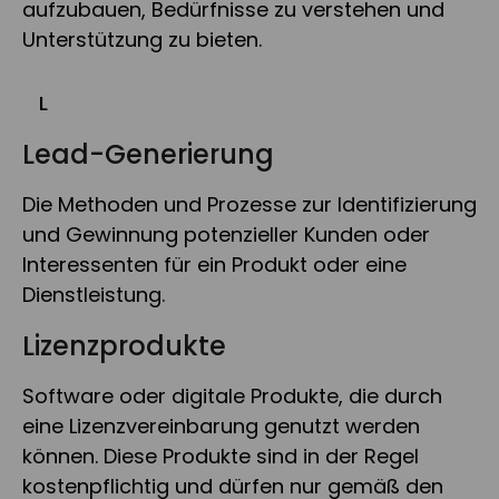
aufzubauen, Bedürfnisse zu verstehen und
Unterstützung zu bieten.
L
Lead-Generierung
Die Methoden und Prozesse zur Identifizierung
und Gewinnung potenzieller Kunden oder
Interessenten für ein Produkt oder eine
Dienstleistung.
Lizenzprodukte
Software oder digitale Produkte, die durch
eine Lizenzvereinbarung genutzt werden
können. Diese Produkte sind in der Regel
kostenpflichtig und dürfen nur gemäß den