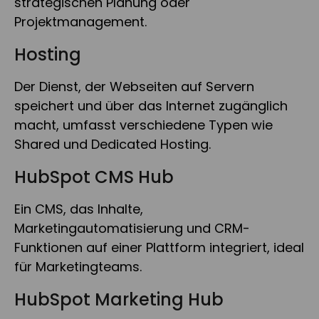
strategischen Planung oder
Projektmanagement.
Hosting
Der Dienst, der Webseiten auf Servern
speichert und über das Internet zugänglich
macht, umfasst verschiedene Typen wie
Shared und Dedicated Hosting.
HubSpot CMS Hub
Ein CMS, das Inhalte,
Marketingautomatisierung und CRM-
Funktionen auf einer Plattform integriert, ideal
für Marketingteams.
HubSpot Marketing Hub