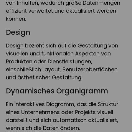
von Inhalten, wodurch große Datenmengen
effizient verwaltet und aktualisiert werden
können.
Design
Design bezieht sich auf die Gestaltung von
visuellen und funktionalen Aspekten von
Produkten oder Dienstleistungen,
einschließlich Layout, Benutzeroberflächen
und ästhetischer Gestaltung.
Dynamisches Organigramm
Ein interaktives Diagramm, das die Struktur
eines Unternehmens oder Projekts visuell
darstellt und sich automatisch aktualisiert,
wenn sich die Daten ändern.