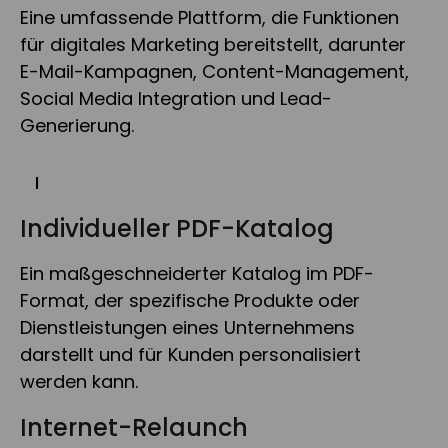
Eine umfassende Plattform, die Funktionen
für digitales Marketing bereitstellt, darunter
E-Mail-Kampagnen, Content-Management,
Social Media Integration und Lead-
Generierung.
I
Individueller PDF-Katalog
Ein maßgeschneiderter Katalog im PDF-
Format, der spezifische Produkte oder
Dienstleistungen eines Unternehmens
darstellt und für Kunden personalisiert
werden kann.
Internet-Relaunch