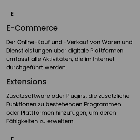
E
E-Commerce
Der Online-Kauf und -Verkauf von Waren und
Dienstleistungen über digitale Plattformen
umfasst alle Aktivitäten, die im Internet
durchgeführt werden.
Extensions
Zusatzsoftware oder Plugins, die zusätzliche
Funktionen zu bestehenden Programmen
oder Plattformen hinzufügen, um deren
Fähigkeiten zu erweitern.
F