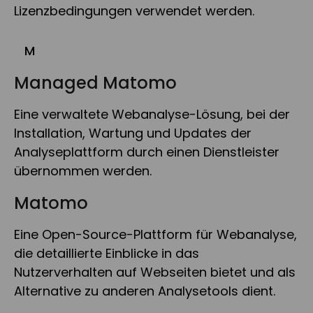
Lizenzbedingungen verwendet werden.
M
Managed Matomo
Eine verwaltete Webanalyse-Lösung, bei der
Installation, Wartung und Updates der
Analyseplattform durch einen Dienstleister
übernommen werden.
Matomo
Eine Open-Source-Plattform für Webanalyse,
die detaillierte Einblicke in das
Nutzerverhalten auf Webseiten bietet und als
Alternative zu anderen Analysetools dient.