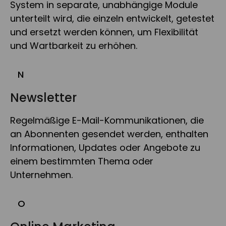
System in separate, unabhängige Module
unterteilt wird, die einzeln entwickelt, getestet
und ersetzt werden können, um Flexibilität
und Wartbarkeit zu erhöhen.
N
Newsletter
Regelmäßige E-Mail-Kommunikationen, die
an Abonnenten gesendet werden, enthalten
Informationen, Updates oder Angebote zu
einem bestimmten Thema oder
Unternehmen.
O