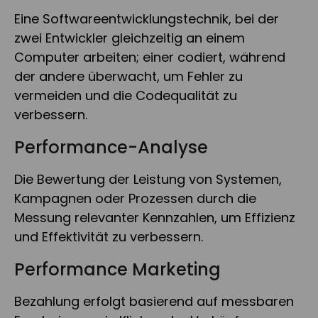
Eine Softwareentwicklungstechnik, bei der
zwei Entwickler gleichzeitig an einem
Computer arbeiten; einer codiert, während
der andere überwacht, um Fehler zu
vermeiden und die Codequalität zu
verbessern.
Performance-Analyse
Die Bewertung der Leistung von Systemen,
Kampagnen oder Prozessen durch die
Messung relevanter Kennzahlen, um Effizienz
und Effektivität zu verbessern.
Performance Marketing
Bezahlung erfolgt basierend auf messbaren