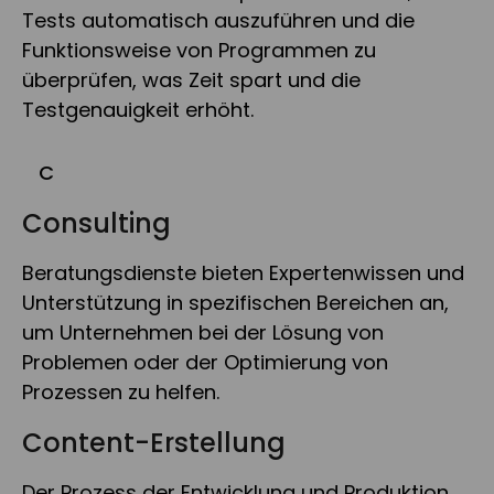
Tests automatisch auszuführen und die
Funktionsweise von Programmen zu
überprüfen, was Zeit spart und die
Testgenauigkeit erhöht.
C
Consulting
Beratungsdienste bieten Expertenwissen und
Unterstützung in spezifischen Bereichen an,
um Unternehmen bei der Lösung von
Problemen oder der Optimierung von
Prozessen zu helfen.
Content-Erstellung
Der Prozess der Entwicklung und Produktion