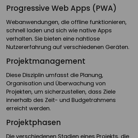
Progressive Web Apps (PWA)
Webanwendungen, die offline funktionieren,
schnell laden und sich wie native Apps
verhalten. Sie bieten eine nahtlose
Nutzererfahrung auf verschiedenen Geräten.
Projektmanagement
Diese Disziplin umfasst die Planung,
Organisation und Überwachung von
Projekten, um sicherzustellen, dass Ziele
innerhalb des Zeit- und Budgetrahmens
erreicht werden.
Projektphasen
Die verschiedenen Stadien eines Projekts, die