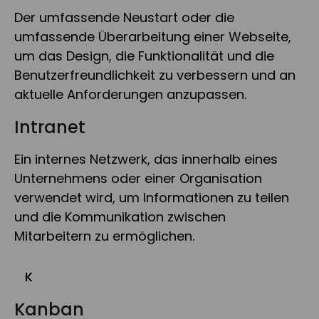
Der umfassende Neustart oder die
umfassende Überarbeitung einer Webseite,
um das Design, die Funktionalität und die
Benutzerfreundlichkeit zu verbessern und an
aktuelle Anforderungen anzupassen.
Intranet
Ein internes Netzwerk, das innerhalb eines
Unternehmens oder einer Organisation
verwendet wird, um Informationen zu teilen
und die Kommunikation zwischen
Mitarbeitern zu ermöglichen.
K
Kanban