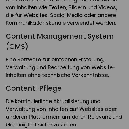
von Inhalten wie Texten, Bildern und Videos,
die für Websites, Social Media oder andere
Kommunikationskanäle verwendet werden.
Content Management System
(CMS)
Eine Software zur einfachen Erstellung,
Verwaltung und Bearbeitung von Website-
Inhalten ohne technische Vorkenntnisse.
Content-Pflege
Die kontinuierliche Aktualisierung und
Verwaltung von Inhalten auf Websites oder
anderen Plattformen, um deren Relevanz und
Genauigkeit sicherzustellen.