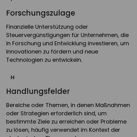
Forschungszulage
Finanzielle Unterstützung oder
Steuervergünstigungen für Unternehmen, die
in Forschung und Entwicklung investieren, um
Innovationen zu fördern und neue
Technologien zu entwickeln.
H
Handlungsfelder
Bereiche oder Themen, in denen Maßnahmen
oder Strategien erforderlich sind, um
bestimmte Ziele zu erreichen oder Probleme
zu lösen, häufig verwendet im Kontext der