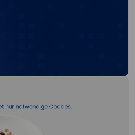
et nur notwendige Cookies.