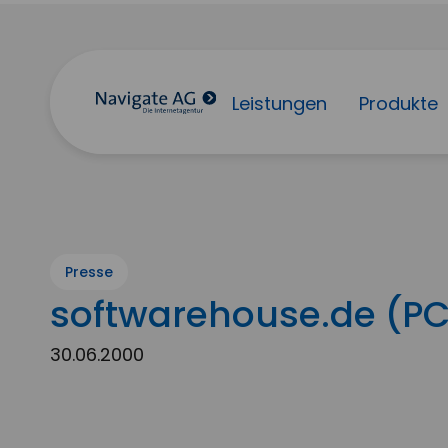
Leistungen
Produkte
Presse
softwarehouse.de (PC
30.06.2000