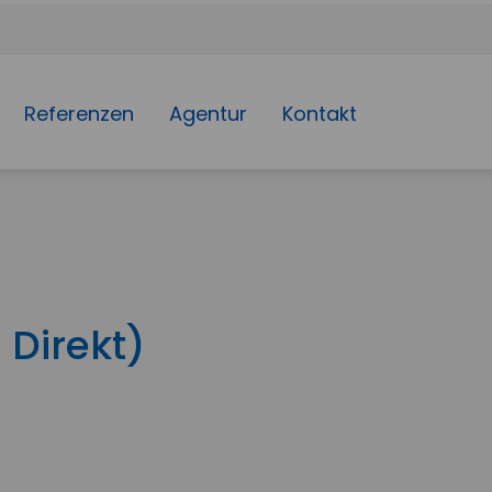
Referenzen
Agentur
Kontakt
 Direkt)