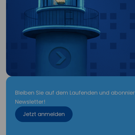
Bleiben Sie auf dem Laufenden und abonnier
Newsletter!
Jetzt anmelden