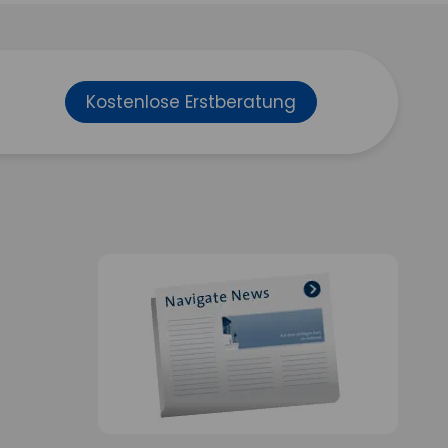
Kostenlose Erstberatung