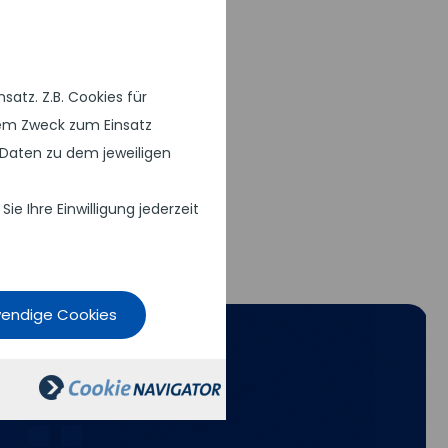
atz. Z.B. Cookies für
chem Zweck zum Einsatz
Daten zu dem jeweiligen
 Ihre Einwilligung jederzeit
wendige Cookies