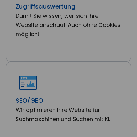
Zugriffsauswertung
Damit Sie wissen, wer sich Ihre
Website anschaut. Auch ohne Cookies
möglich!
SEO/GEO
Wir optimieren Ihre Website für
Suchmaschinen und Suchen mit KI.