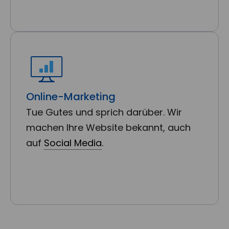
Online-Marketing
Tue Gutes und sprich darüber. Wir
machen Ihre Website bekannt, auch
auf
Social Media
.