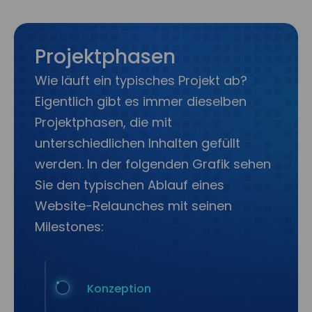
Projektphasen
Wie läuft ein typisches Projekt ab?
Eigentlich gibt es immer dieselben
Projektphasen, die mit
unterschiedlichen Inhalten gefüllt
werden. In der folgenden Grafik sehen
Sie den typischen Ablauf eines
Website-Relaunches mit seinen
Milestones:
Konzeption