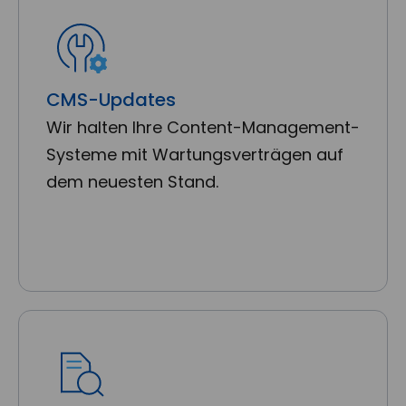
CMS-Updates
Wir halten Ihre Content-Management-
Systeme mit Wartungsverträgen auf
dem neuesten Stand.