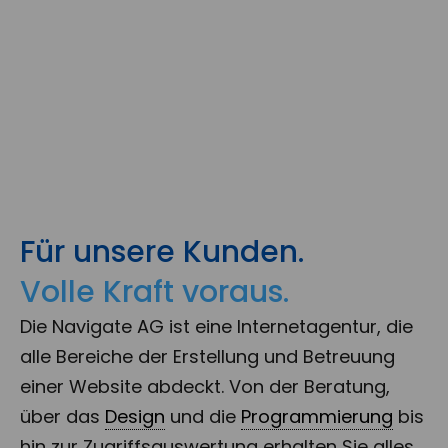
Für unsere Kunden.
Volle Kraft voraus.
Die Navigate AG ist eine Internetagentur, die
alle Bereiche der Erstellung und Betreuung
einer Website abdeckt. Von der Beratung,
über das
Design
und die
Programmierung
bis
hin zur Zugriffsauswertung erhalten Sie alles