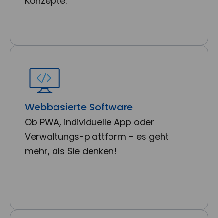
Konzepte.
Webbasierte Software
Ob PWA, individuelle App oder
Verwaltungs-plattform – es geht
mehr, als Sie denken!